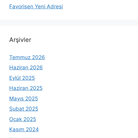
Favorisen Yeni Adresi
Arşivler
Temmuz 2026
Haziran 2026
Eylül 2025
Haziran 2025
Mayıs 2025
Şubat 2025
Ocak 2025
Kasım 2024