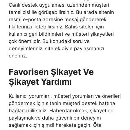
Canlı destek uygulaması üzerinden müşteri
temsilcisi ile görüşebilirsiniz. Bu arada sitenin
resmi e-posta adresine mesaj göndererek
fikirlerinizi iletebilirsiniz. Bahis siteleri için
kullanıcı geri bildirimleri ve müşteri şikayetleri
çok önemlidir. Bu konudaki soru ve
deneyimlerinizi site ekibiyle paylaşmanızı
öneririz.
Favorisen Şikayet Ve
Şikayet Yardımı
Kullanıcı yorumları, müşteri yorumları ve önerileri
göndermek için sitenin müşteri destek hattına
bağlanabilirsiniz. Haberdar olmak, şikayetleri
paylaşmak ve daha güvenli bir deneyim
sağlamak için şimdi harekete geçin. Öte