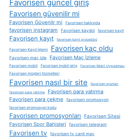
Favorisen güncel giriş
Favorisen güvenilir mi
Favorisen Güvenlir mi
Favorisen hakkında
favorisen instagram
Favorisen kaydol
favorisen kayit
Favorisen kayıt
favorisen kayıt prosedürü
Favorisen kaç oldu
Favorisen Kayıt İşlemi
Favorisen Maç İzleme
Favorisen maç izle
Favorisen mobil
Favorisen mobil giriş
Favorisen Mobil Uygulaması
Favorisen müşteri hizmetleri
Favorisen nasıl bir site
favorisen oyunları
Favorisen para yatırma
favorisen para yatirma
Favorisen para çekme
favorisen promosyon
favorisen promosyon kodu
Favorisen promosyonları
Favorisen Sitesi
Favorisen Spor Bahisleri
favorisen telegram
Favorisen tv
favorisen tv canli maç