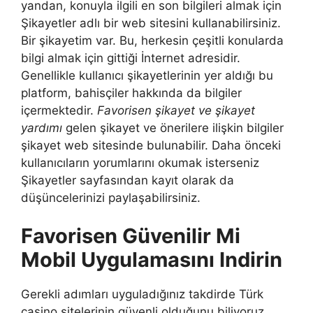
yandan, konuyla ilgili en son bilgileri almak için
Şikayetler adlı bir web sitesini kullanabilirsiniz.
Bir şikayetim var. Bu, herkesin çeşitli konularda
bilgi almak için gittiği İnternet adresidir.
Genellikle kullanıcı şikayetlerinin yer aldığı bu
platform, bahisçiler hakkında da bilgiler
içermektedir.
Favorisen şikayet ve şikayet
yardımı
gelen şikayet ve önerilere ilişkin bilgiler
şikayet web sitesinde bulunabilir. Daha önceki
kullanıcıların yorumlarını okumak isterseniz
Şikayetler sayfasından kayıt olarak da
düşüncelerinizi paylaşabilirsiniz.
Favorisen Güvenilir Mi
Mobil Uygulamasını Indirin
Gerekli adımları uyguladığınız takdirde Türk
casino sitelerinin güvenli olduğunu biliyoruz.