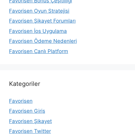
Favorisen Bonus Çeşitliliği
Favorisen Oyun Stratejisi
Favorisen Şikayet Forumları
Favorisen İos Uygulama
Favorisen Ödeme Nedenleri
Favorisen Canlı Platform
Kategoriler
Favorisen
Favorisen Giriş
Favorisen Şikayet
Favorisen Twitter