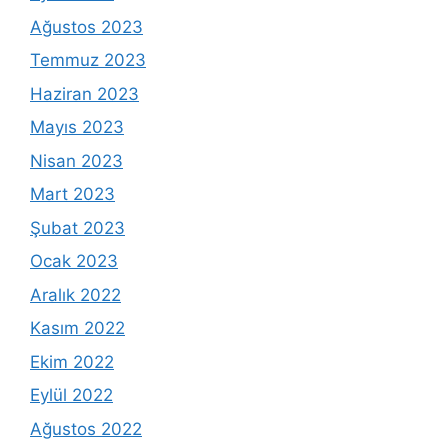
Ağustos 2023
Temmuz 2023
Haziran 2023
Mayıs 2023
Nisan 2023
Mart 2023
Şubat 2023
Ocak 2023
Aralık 2022
Kasım 2022
Ekim 2022
Eylül 2022
Ağustos 2022