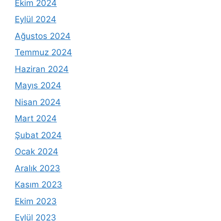
Ekim 2024
Eylül 2024
Ağustos 2024
Temmuz 2024
Haziran 2024
Mayıs 2024
Nisan 2024
Mart 2024
Şubat 2024
Ocak 2024
Aralık 2023
Kasım 2023
Ekim 2023
Eylül 2023