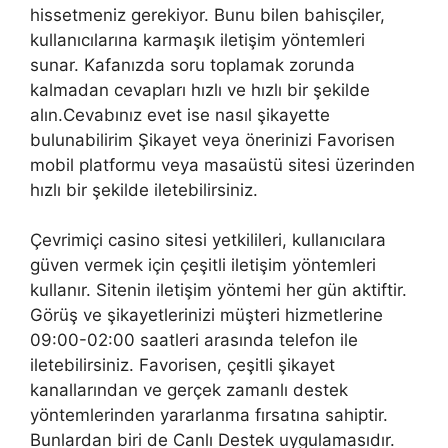
hissetmeniz gerekiyor. Bunu bilen bahisçiler,
kullanıcılarına karmaşık iletişim yöntemleri
sunar. Kafanızda soru toplamak zorunda
kalmadan cevapları hızlı ve hızlı bir şekilde
alın.Cevabınız evet ise nasıl şikayette
bulunabilirim Şikayet veya önerinizi Favorisen
mobil platformu veya masaüstü sitesi üzerinden
hızlı bir şekilde iletebilirsiniz.
Çevrimiçi casino sitesi yetkilileri, kullanıcılara
güven vermek için çeşitli iletişim yöntemleri
kullanır. Sitenin iletişim yöntemi her gün aktiftir.
Görüş ve şikayetlerinizi müşteri hizmetlerine
09:00-02:00 saatleri arasında telefon ile
iletebilirsiniz. Favorisen, çeşitli şikayet
kanallarından ve gerçek zamanlı destek
yöntemlerinden yararlanma fırsatına sahiptir.
Bunlardan biri de Canlı Destek uygulamasıdır.