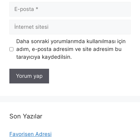
E-
posta
İnternet
sitesi
Daha sonraki yorumlarımda kullanılması için
adım, e-posta adresim ve site adresim bu
tarayıcıya kaydedilsin.
Son Yazılar
Favorisen Adresi