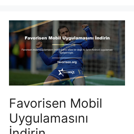
Favorisen Mobil
Uygulamasını
İndirin