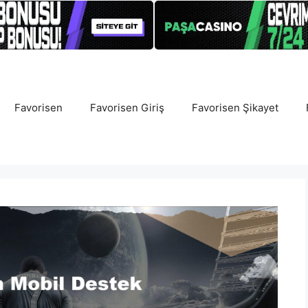
Favorisen
Favorisen Giriş
Favorisen Şikayet