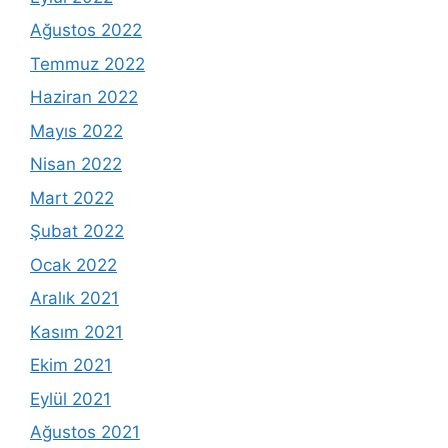
Ağustos 2022
Temmuz 2022
Haziran 2022
Mayıs 2022
Nisan 2022
Mart 2022
Şubat 2022
Ocak 2022
Aralık 2021
Kasım 2021
Ekim 2021
Eylül 2021
Ağustos 2021