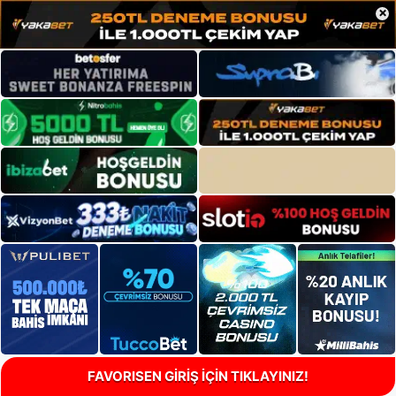
×
FAVORISEN GİRİŞ İÇİN TIKLAYINIZ!