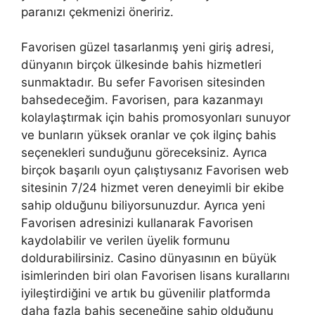
paranızı çekmenizi öneririz.
Favorisen güzel tasarlanmış yeni giriş adresi,
dünyanın birçok ülkesinde bahis hizmetleri
sunmaktadır. Bu sefer Favorisen sitesinden
bahsedeceğim. Favorisen, para kazanmayı
kolaylaştırmak için bahis promosyonları sunuyor
ve bunların yüksek oranlar ve çok ilginç bahis
seçenekleri sunduğunu göreceksiniz. Ayrıca
birçok başarılı oyun çalıştıysanız Favorisen web
sitesinin 7/24 hizmet veren deneyimli bir ekibe
sahip olduğunu biliyorsunuzdur. Ayrıca yeni
Favorisen adresinizi kullanarak Favorisen
kaydolabilir ve verilen üyelik formunu
doldurabilirsiniz. Casino dünyasının en büyük
isimlerinden biri olan Favorisen lisans kurallarını
iyileştirdiğini ve artık bu güvenilir platformda
daha fazla bahis seçeneğine sahip olduğunu