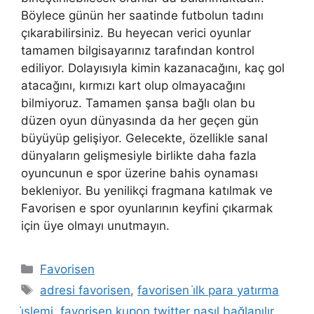
Böylece günün her saatinde futbolun tadını
çıkarabilirsiniz. Bu heyecan verici oyunlar
tamamen bilgisayarınız tarafından kontrol
ediliyor. Dolayısıyla kimin kazanacağını, kaç gol
atacağını, kırmızı kart olup olmayacağını
bilmiyoruz. Tamamen şansa bağlı olan bu
düzen oyun dünyasında da her geçen gün
büyüyüp gelişiyor. Gelecekte, özellikle sanal
dünyaların gelişmesiyle birlikte daha fazla
oyuncunun e spor üzerine bahis oynaması
bekleniyor. Bu yenilikçi fragmana katılmak ve
Favorisen e spor oyunlarının keyfini çıkarmak
için üye olmayı unutmayın.
Kategoriler
Favorisen
Etiketler
adresi favorisen
,
favorisen i̇lk para yatırma
i̇şlemi
,
favorisen kupon twitter nasıl bağlanılır