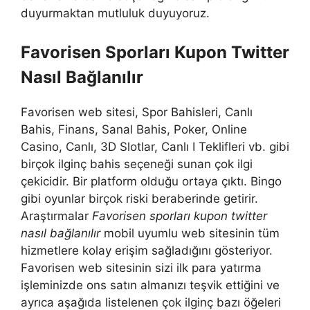
duyurmaktan mutluluk duyuyoruz.
Favorisen Sporları Kupon Twitter
Nasıl Bağlanılır
Favorisen web sitesi, Spor Bahisleri, Canlı
Bahis, Finans, Sanal Bahis, Poker, Online
Casino, Canlı, 3D Slotlar, Canlı I Teklifleri vb. gibi
birçok ilginç bahis seçeneği sunan çok ilgi
çekicidir. Bir platform olduğu ortaya çıktı. Bingo
gibi oyunlar birçok riski beraberinde getirir.
Araştırmalar
Favorisen sporları kupon twitter
nasıl bağlanılır
mobil uyumlu web sitesinin tüm
hizmetlere kolay erişim sağladığını gösteriyor.
Favorisen web sitesinin sizi ilk para yatırma
işleminizde ons satın almanızı teşvik ettiğini ve
ayrıca aşağıda listelenen çok ilginç bazı öğeleri