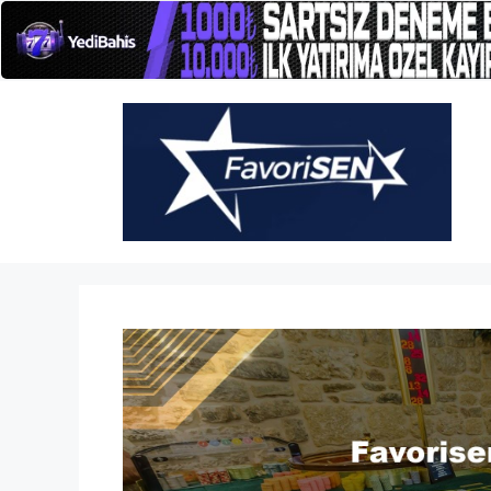
İçeriğe
atla