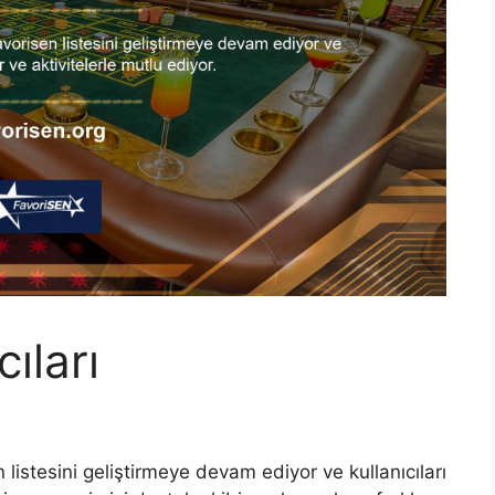
ıları
 listesini geliştirmeye devam ediyor ve kullanıcıları