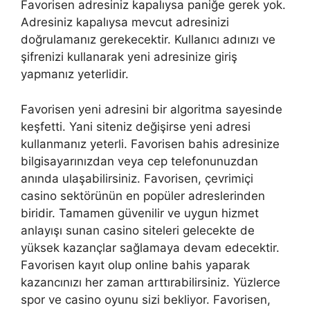
Favorisen adresiniz kapalıysa paniğe gerek yok.
Adresiniz kapalıysa mevcut adresinizi
doğrulamanız gerekecektir. Kullanıcı adınızı ve
şifrenizi kullanarak yeni adresinize giriş
yapmanız yeterlidir.
Favorisen yeni adresini bir algoritma sayesinde
keşfetti. Yani siteniz değişirse yeni adresi
kullanmanız yeterli. Favorisen bahis adresinize
bilgisayarınızdan veya cep telefonunuzdan
anında ulaşabilirsiniz. Favorisen, çevrimiçi
casino sektörünün en popüler adreslerinden
biridir. Tamamen güvenilir ve uygun hizmet
anlayışı sunan casino siteleri gelecekte de
yüksek kazançlar sağlamaya devam edecektir.
Favorisen kayıt olup online bahis yaparak
kazancınızı her zaman arttırabilirsiniz. Yüzlerce
spor ve casino oyunu sizi bekliyor. Favorisen,