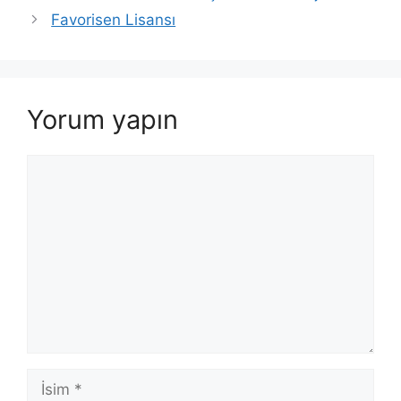
Favorisen Lisansı
Yorum yapın
Yorum
İsim