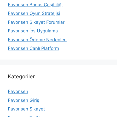
Favorisen Bonus Çeşitliliği
Favorisen Oyun Stratejisi
Favorisen Şikayet Forumları
Favorisen İos Uygulama
Favorisen Ödeme Nedenleri
Favorisen Canlı Platform
Kategoriler
Favorisen
Favorisen Giriş
Favorisen Şikayet