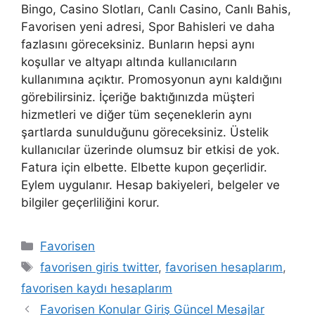
Bingo, Casino Slotları, Canlı Casino, Canlı Bahis,
Favorisen yeni adresi, Spor Bahisleri ve daha
fazlasını göreceksiniz. Bunların hepsi aynı
koşullar ve altyapı altında kullanıcıların
kullanımına açıktır. Promosyonun aynı kaldığını
görebilirsiniz. İçeriğe baktığınızda müşteri
hizmetleri ve diğer tüm seçeneklerin aynı
şartlarda sunulduğunu göreceksiniz. Üstelik
kullanıcılar üzerinde olumsuz bir etkisi de yok.
Fatura için elbette. Elbette kupon geçerlidir.
Eylem uygulanır. Hesap bakiyeleri, belgeler ve
bilgiler geçerliliğini korur.
Kategoriler
Favorisen
Etiketler
favorisen giris twitter
,
favorisen hesaplarım
,
favorisen kaydı hesaplarım
Favorisen Konular Giriş Güncel Mesajlar