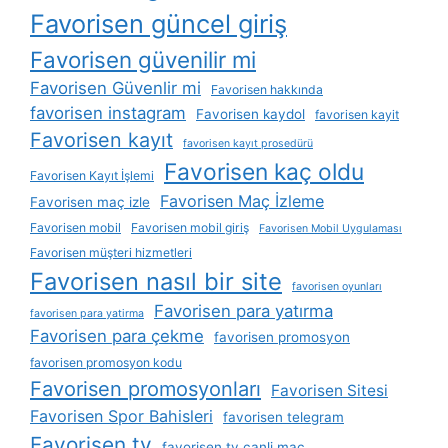
Favorisen güncel giriş
Favorisen güvenilir mi
Favorisen Güvenlir mi
Favorisen hakkında
favorisen instagram
Favorisen kaydol
favorisen kayit
Favorisen kayıt
favorisen kayıt prosedürü
Favorisen kaç oldu
Favorisen Kayıt İşlemi
Favorisen Maç İzleme
Favorisen maç izle
Favorisen mobil
Favorisen mobil giriş
Favorisen Mobil Uygulaması
Favorisen müşteri hizmetleri
Favorisen nasıl bir site
favorisen oyunları
Favorisen para yatırma
favorisen para yatirma
Favorisen para çekme
favorisen promosyon
favorisen promosyon kodu
Favorisen promosyonları
Favorisen Sitesi
Favorisen Spor Bahisleri
favorisen telegram
Favorisen tv
favorisen tv canli maç