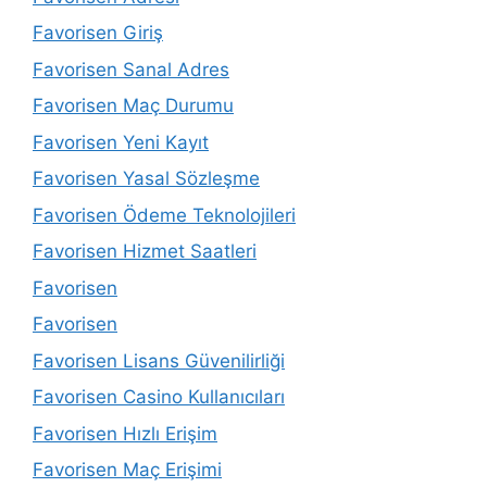
Favorisen Giriş
Favorisen Sanal Adres
Favorisen Maç Durumu
Favorisen Yeni Kayıt
Favorisen Yasal Sözleşme
Favorisen Ödeme Teknolojileri
Favorisen Hizmet Saatleri
Favorisen
Favorisen
Favorisen Lisans Güvenilirliği
Favorisen Casino Kullanıcıları
Favorisen Hızlı Erişim
Favorisen Maç Erişimi