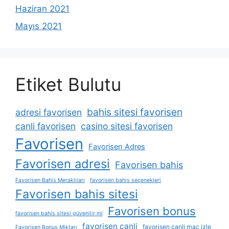
Haziran 2021
Mayıs 2021
Etiket Bulutu
bahis sitesi favorisen
adresi favorisen
canli favorisen
casino sitesi favorisen
Favorisen
Favorisen Adres
Favorisen adresi
Favorisen bahis
Favorisen Bahis Meraklıları
favorisen bahis seçenekleri
Favorisen bahis sitesi
Favorisen bonus
favorisen bahis sitesi güvenilir mi
favorisen canli
favorisen canli maç izle
Favorisen Bonus Miktarı