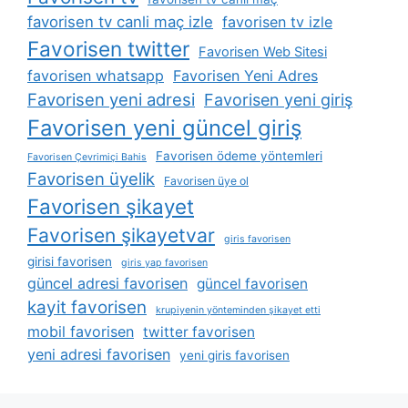
favorisen tv canli maç izle
favorisen tv izle
Favorisen twitter
Favorisen Web Sitesi
favorisen whatsapp
Favorisen Yeni Adres
Favorisen yeni adresi
Favorisen yeni giriş
Favorisen yeni güncel giriş
Favorisen ödeme yöntemleri
Favorisen Çevrimiçi Bahis
Favorisen üyelik
Favorisen üye ol
Favorisen şikayet
Favorisen şikayetvar
giris favorisen
girisi favorisen
giris yap favorisen
güncel adresi favorisen
güncel favorisen
kayit favorisen
krupiyenin yönteminden şikayet etti
mobil favorisen
twitter favorisen
yeni adresi favorisen
yeni giris favorisen