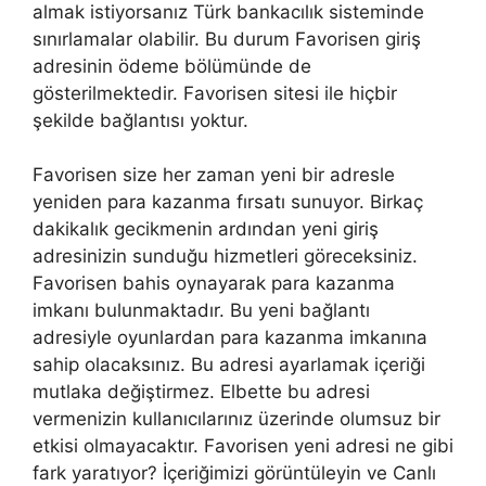
almak istiyorsanız Türk bankacılık sisteminde
sınırlamalar olabilir. Bu durum Favorisen giriş
adresinin ödeme bölümünde de
gösterilmektedir. Favorisen sitesi ile hiçbir
şekilde bağlantısı yoktur.
Favorisen size her zaman yeni bir adresle
yeniden para kazanma fırsatı sunuyor. Birkaç
dakikalık gecikmenin ardından yeni giriş
adresinizin sunduğu hizmetleri göreceksiniz.
Favorisen bahis oynayarak para kazanma
imkanı bulunmaktadır. Bu yeni bağlantı
adresiyle oyunlardan para kazanma imkanına
sahip olacaksınız. Bu adresi ayarlamak içeriği
mutlaka değiştirmez. Elbette bu adresi
vermenizin kullanıcılarınız üzerinde olumsuz bir
etkisi olmayacaktır. Favorisen yeni adresi ne gibi
fark yaratıyor? İçeriğimizi görüntüleyin ve Canlı