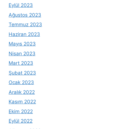
Eylül 2023
Ağustos 2023
Temmuz 2023
Haziran 2023
Mayıs 2023
Nisan 2023
Mart 2023
Şubat 2023
Ocak 2023
Aralık 2022
Kasım 2022
Ekim 2022
Eylül 2022