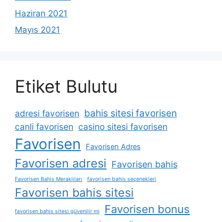
Haziran 2021
Mayıs 2021
Etiket Bulutu
bahis sitesi favorisen
adresi favorisen
canli favorisen
casino sitesi favorisen
Favorisen
Favorisen Adres
Favorisen adresi
Favorisen bahis
Favorisen Bahis Meraklıları
favorisen bahis seçenekleri
Favorisen bahis sitesi
Favorisen bonus
favorisen bahis sitesi güvenilir mi