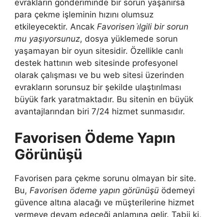
evrakların gönderiminde bir sorun yaşanırsa
para çekme işleminin hızını olumsuz
etkileyecektir. Ancak
Favorisen i̇lgili bir sorun
mu yaşıyorsunuz
, dosya yüklemede sorun
yaşamayan bir oyun sitesidir. Özellikle canlı
destek hattının web sitesinde profesyonel
olarak çalışması ve bu web sitesi üzerinden
evrakların sorunsuz bir şekilde ulaştırılması
büyük fark yaratmaktadır. Bu sitenin en büyük
avantajlarından biri 7/24 hizmet sunmasıdır.
Favorisen Ödeme Yapın
Görünüşü
Favorisen para çekme sorunu olmayan bir site.
Bu,
Favorisen ödeme yapın görünüşü
ödemeyi
güvence altına alacağı ve müşterilerine hizmet
vermeye devam edeceği anlamına gelir. Tabii ki,