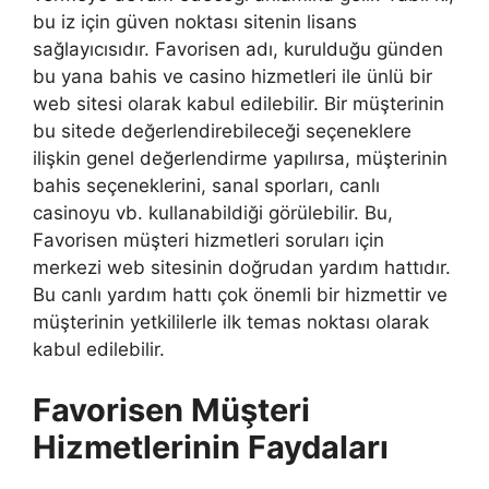
bu iz için güven noktası sitenin lisans
sağlayıcısıdır. Favorisen adı, kurulduğu günden
bu yana bahis ve casino hizmetleri ile ünlü bir
web sitesi olarak kabul edilebilir. Bir müşterinin
bu sitede değerlendirebileceği seçeneklere
ilişkin genel değerlendirme yapılırsa, müşterinin
bahis seçeneklerini, sanal sporları, canlı
casinoyu vb. kullanabildiği görülebilir. Bu,
Favorisen müşteri hizmetleri soruları için
merkezi web sitesinin doğrudan yardım hattıdır.
Bu canlı yardım hattı çok önemli bir hizmettir ve
müşterinin yetkililerle ilk temas noktası olarak
kabul edilebilir.
Favorisen Müşteri
Hizmetlerinin Faydaları