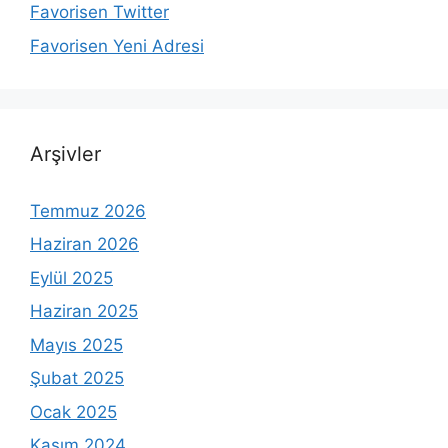
Favorisen Twitter
Favorisen Yeni Adresi
Arşivler
Temmuz 2026
Haziran 2026
Eylül 2025
Haziran 2025
Mayıs 2025
Şubat 2025
Ocak 2025
Kasım 2024