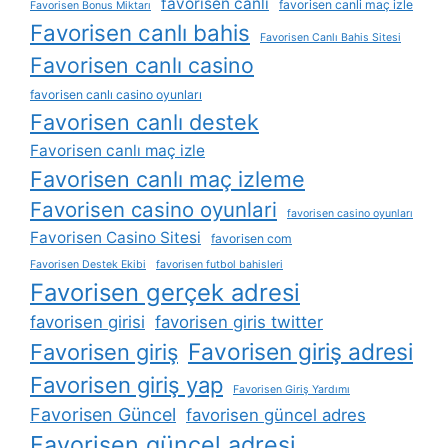
favorisen canli
favorisen canli maç izle
Favorisen Bonus Miktarı
Favorisen canlı bahis
Favorisen Canlı Bahis Sitesi
Favorisen canlı casino
favorisen canlı casino oyunları
Favorisen canlı destek
Favorisen canlı maç izle
Favorisen canlı maç izleme
Favorisen casino oyunlari
favorisen casino oyunları
Favorisen Casino Sitesi
favorisen com
Favorisen Destek Ekibi
favorisen futbol bahisleri
Favorisen gerçek adresi
favorisen girisi
favorisen giris twitter
Favorisen giriş adresi
Favorisen giriş
Favorisen giriş yap
Favorisen Giriş Yardımı
Favorisen Güncel
favorisen güncel adres
Favorisen güncel adresi