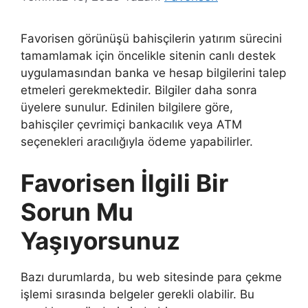
Favorisen görünüşü bahisçilerin yatırım sürecini
tamamlamak için öncelikle sitenin canlı destek
uygulamasından banka ve hesap bilgilerini talep
etmeleri gerekmektedir. Bilgiler daha sonra
üyelere sunulur. Edinilen bilgilere göre,
bahisçiler çevrimiçi bankacılık veya ATM
seçenekleri aracılığıyla ödeme yapabilirler.
Favorisen İlgili Bir
Sorun Mu
Yaşıyorsunuz
Bazı durumlarda, bu web sitesinde para çekme
işlemi sırasında belgeler gerekli olabilir. Bu