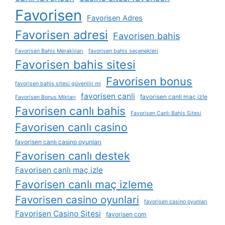
Favorisen
Favorisen Adres
Favorisen adresi
Favorisen bahis
Favorisen Bahis Meraklıları
favorisen bahis seçenekleri
Favorisen bahis sitesi
Favorisen bonus
favorisen bahis sitesi güvenilir mi
favorisen canli
favorisen canli maç izle
Favorisen Bonus Miktarı
Favorisen canlı bahis
Favorisen Canlı Bahis Sitesi
Favorisen canlı casino
favorisen canlı casino oyunları
Favorisen canlı destek
Favorisen canlı maç izle
Favorisen canlı maç izleme
Favorisen casino oyunlari
favorisen casino oyunları
Favorisen Casino Sitesi
favorisen com