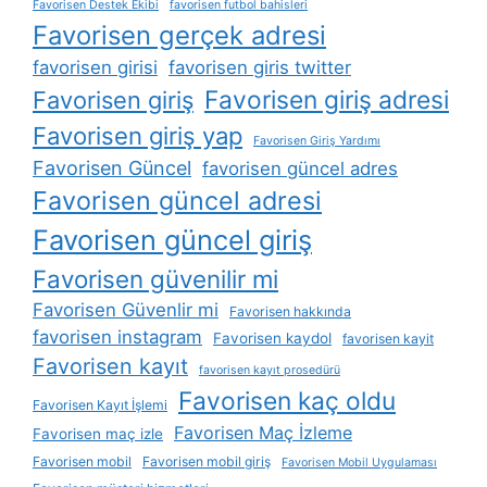
Favorisen Destek Ekibi
favorisen futbol bahisleri
Favorisen gerçek adresi
favorisen girisi
favorisen giris twitter
Favorisen giriş adresi
Favorisen giriş
Favorisen giriş yap
Favorisen Giriş Yardımı
Favorisen Güncel
favorisen güncel adres
Favorisen güncel adresi
Favorisen güncel giriş
Favorisen güvenilir mi
Favorisen Güvenlir mi
Favorisen hakkında
favorisen instagram
Favorisen kaydol
favorisen kayit
Favorisen kayıt
favorisen kayıt prosedürü
Favorisen kaç oldu
Favorisen Kayıt İşlemi
Favorisen Maç İzleme
Favorisen maç izle
Favorisen mobil
Favorisen mobil giriş
Favorisen Mobil Uygulaması