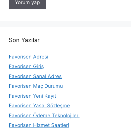
Son Yazılar
Favorisen Adresi
Favorisen Giriş
Favorisen Sanal Adres
Favorisen Maç Durumu
Favorisen Yeni Kayıt
Favorisen Yasal Sözleşme
Favorisen Ödeme Teknolojileri
Favorisen Hizmet Saatleri