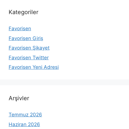
Kategoriler
Favorisen
Favorisen Giriş
Favorisen Şikayet
Favorisen Twitter
Favorisen Yeni Adresi
Arşivler
Temmuz 2026
Haziran 2026