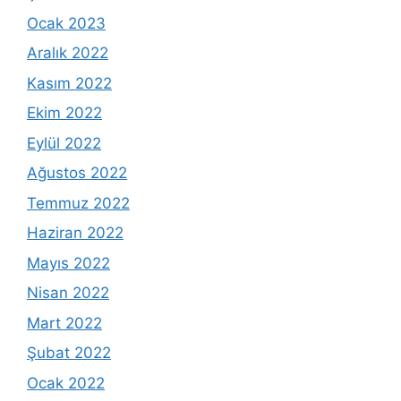
Ocak 2023
Aralık 2022
Kasım 2022
Ekim 2022
Eylül 2022
Ağustos 2022
Temmuz 2022
Haziran 2022
Mayıs 2022
Nisan 2022
Mart 2022
Şubat 2022
Ocak 2022