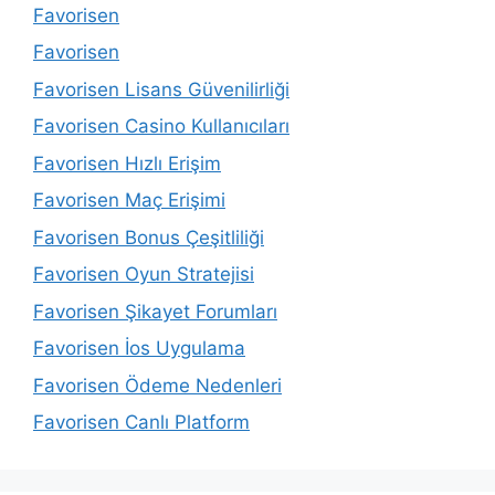
Favorisen
Favorisen
Favorisen Lisans Güvenilirliği
Favorisen Casino Kullanıcıları
Favorisen Hızlı Erişim
Favorisen Maç Erişimi
Favorisen Bonus Çeşitliliği
Favorisen Oyun Stratejisi
Favorisen Şikayet Forumları
Favorisen İos Uygulama
Favorisen Ödeme Nedenleri
Favorisen Canlı Platform