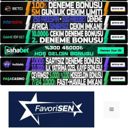
İçeriğe
atla
Menü