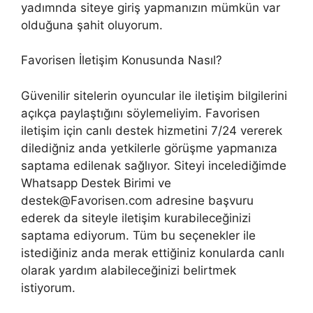
yadımnda siteye giriş yapmanızın mümkün var
olduğuna şahit oluyorum.
Favorisen İletişim Konusunda Nasıl?
Güvenilir sitelerin oyuncular ile iletişim bilgilerini
açıkça paylaştığını söylemeliyim. Favorisen
iletişim için canlı destek hizmetini 7/24 vererek
dilediğniz anda yetkilerle görüşme yapmanıza
saptama edilenak sağlıyor. Siteyi incelediğimde
Whatsapp Destek Birimi ve
destek@Favorisen.com
adresine başvuru
ederek da siteyle iletişim kurabileceğinizi
saptama ediyorum. Tüm bu seçenekler ile
istediğiniz anda merak ettiğiniz konularda canlı
olarak yardım alabileceğinizi belirtmek
istiyorum.