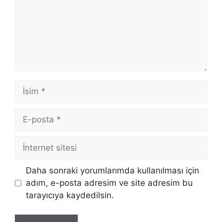
İsim
E-
posta
İnternet
sitesi
Daha sonraki yorumlarımda kullanılması için
adım, e-posta adresim ve site adresim bu
tarayıcıya kaydedilsin.