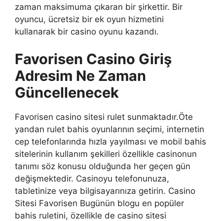
zaman maksimuma çıkaran bir şirkettir. Bir
oyuncu, ücretsiz bir ek oyun hizmetini
kullanarak bir casino oyunu kazandı.
Favorisen Casino Giriş
Adresim Ne Zaman
Güncellenecek
Favorisen casino sitesi rulet sunmaktadır.Öte
yandan rulet bahis oyunlarının seçimi, internetin
cep telefonlarında hızla yayılması ve mobil bahis
sitelerinin kullanım şekilleri özellikle casinonun
tanımı söz konusu olduğunda her geçen gün
değişmektedir. Casinoyu telefonunuza,
tabletinize veya bilgisayarınıza getirin. Casino
Sitesi Favorisen Bugünün blogu en popüler
bahis ruletini, özellikle de casino sitesi