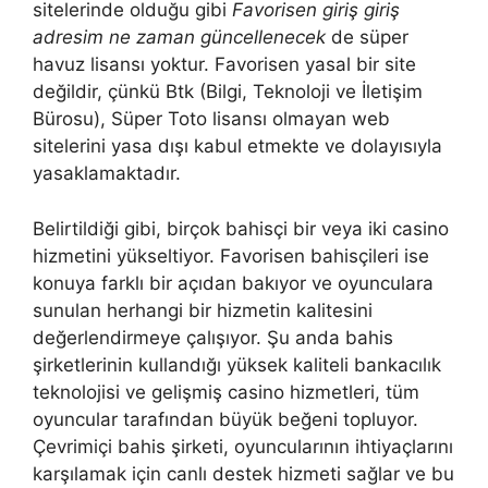
sitelerinde olduğu gibi
Favorisen giriş giriş
adresim ne zaman güncellenecek
de süper
havuz lisansı yoktur. Favorisen yasal bir site
değildir, çünkü Btk (Bilgi, Teknoloji ve İletişim
Bürosu), Süper Toto lisansı olmayan web
sitelerini yasa dışı kabul etmekte ve dolayısıyla
yasaklamaktadır.
Belirtildiği gibi, birçok bahisçi bir veya iki casino
hizmetini yükseltiyor. Favorisen bahisçileri ise
konuya farklı bir açıdan bakıyor ve oyunculara
sunulan herhangi bir hizmetin kalitesini
değerlendirmeye çalışıyor. Şu anda bahis
şirketlerinin kullandığı yüksek kaliteli bankacılık
teknolojisi ve gelişmiş casino hizmetleri, tüm
oyuncular tarafından büyük beğeni topluyor.
Çevrimiçi bahis şirketi, oyuncularının ihtiyaçlarını
karşılamak için canlı destek hizmeti sağlar ve bu