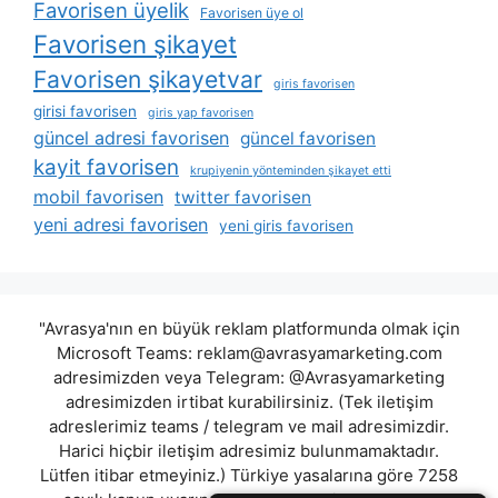
Favorisen üyelik
Favorisen üye ol
Favorisen şikayet
Favorisen şikayetvar
giris favorisen
girisi favorisen
giris yap favorisen
güncel adresi favorisen
güncel favorisen
kayit favorisen
krupiyenin yönteminden şikayet etti
mobil favorisen
twitter favorisen
yeni adresi favorisen
yeni giris favorisen
"Avrasya'nın en büyük reklam platformunda olmak için
Microsoft Teams:
reklam@avrasyamarketing.com
adresimizden veya Telegram: @Avrasyamarketing
adresimizden irtibat kurabilirsiniz. (Tek iletişim
adreslerimiz teams / telegram ve mail adresimizdir.
Harici hiçbir iletişim adresimiz bulunmamaktadır.
Lütfen itibar etmeyiniz.) Türkiye yasalarına göre 7258