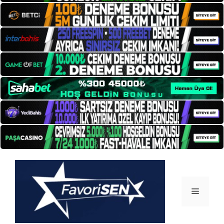
İçeriğe
atla
Menü