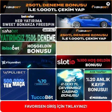
×
FAVORISEN GİRİŞ İÇİN TIKLAYINIZ!