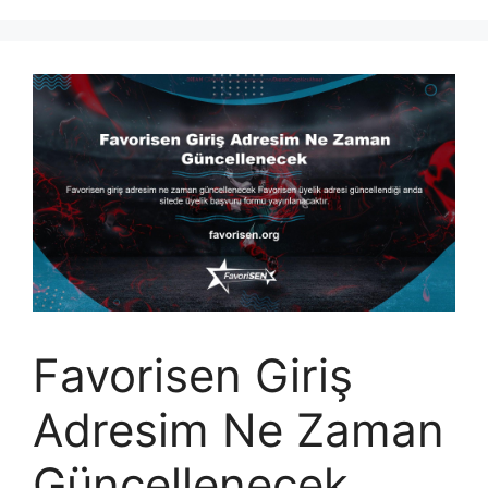
Favorisen Giriş
Adresim Ne Zaman
Güncellenecek