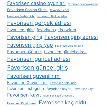
Favorisen casino oyunlari
favorisen casino oyunları
Favorisen Casino Sitesi
favorisen com
Favorisen Destek Ekibi
favorisen futbol bahisleri
Favorisen gerçek adresi
favorisen girisi
favorisen giris twitter
Favorisen giriş adresi
Favorisen giriş
Favorisen giriş yap
Favorisen Giriş Yardımı
Favorisen Güncel
favorisen güncel adres
Favorisen güncel adresi
Favorisen güncel giriş
Favorisen güvenilir mi
Favorisen Güvenlir mi
Favorisen hakkında
favorisen instagram
Favorisen kaydol
favorisen kayit
Favorisen kayıt
favorisen kayıt prosedürü
Favorisen kaç oldu
Favorisen Kayıt İşlemi