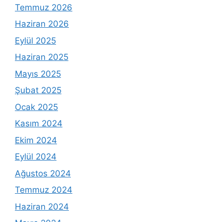
Temmuz 2026
Haziran 2026
Eylül 2025
Haziran 2025
Mayıs 2025
Şubat 2025
Ocak 2025
Kasım 2024
Ekim 2024
Eylül 2024
Ağustos 2024
Temmuz 2024
Haziran 2024