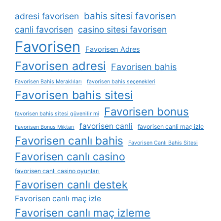
bahis sitesi favorisen
adresi favorisen
canli favorisen
casino sitesi favorisen
Favorisen
Favorisen Adres
Favorisen adresi
Favorisen bahis
Favorisen Bahis Meraklıları
favorisen bahis seçenekleri
Favorisen bahis sitesi
Favorisen bonus
favorisen bahis sitesi güvenilir mi
favorisen canli
favorisen canli maç izle
Favorisen Bonus Miktarı
Favorisen canlı bahis
Favorisen Canlı Bahis Sitesi
Favorisen canlı casino
favorisen canlı casino oyunları
Favorisen canlı destek
Favorisen canlı maç izle
Favorisen canlı maç izleme