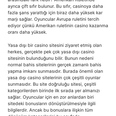
ayrıca çift sıfır bulunur. Bu sıfır, casinoya daha
fazla şans yarattığı için biraz daha yüksek kar
marjı sağlar. Oyuncular Avrupa ruletini tercih
ediyor çünkü Amerikan ruletinin casino kazanma
oranı daha yüksek.
Yasa dışı bir casino sitesini ziyaret etmiş olan
herkes, gerçekte pek çok yasa dışı casino
sitesinin bulunduğunu bilir. Bunun nedeni
normal bahis sitelerinin gerçek zamanlı bahis
yapma imkanı sunmasıdır. Burada önemli olan
yasa dışı casino sitelerinin çok çeşitli oyunlar
sunmasıdır. Bu site doğruluğu sitesi, çeşitli
kategorilerden birinde ilk sırada yer almanızı
sağlar. Oyuncular için en zor anlardan biri
sitedeki bonusların dönüştürülmesiyle ilgili
bilgilerdir. Ancak bu bonuslara ilişkin tüm