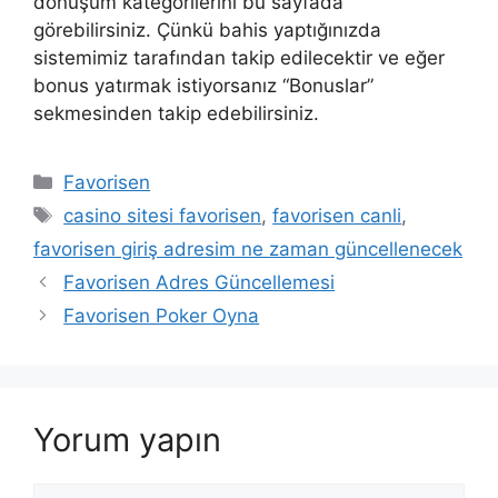
dönüşüm kategorilerini bu sayfada
görebilirsiniz. Çünkü bahis yaptığınızda
sistemimiz tarafından takip edilecektir ve eğer
bonus yatırmak istiyorsanız “Bonuslar”
sekmesinden takip edebilirsiniz.
Kategoriler
Favorisen
Etiketler
casino sitesi favorisen
,
favorisen canli
,
favorisen giriş adresim ne zaman güncellenecek
Favorisen Adres Güncellemesi
Favorisen Poker Oyna
Yorum yapın
Yorum