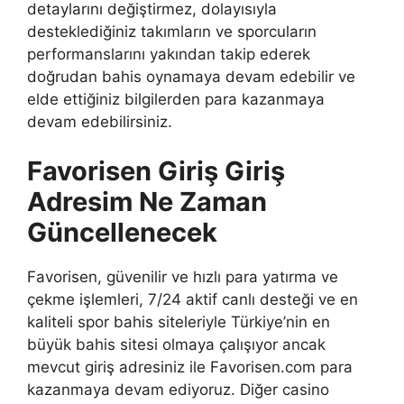
detaylarını değiştirmez, dolayısıyla
desteklediğiniz takımların ve sporcuların
performanslarını yakından takip ederek
doğrudan bahis oynamaya devam edebilir ve
elde ettiğiniz bilgilerden para kazanmaya
devam edebilirsiniz.
Favorisen Giriş Giriş
Adresim Ne Zaman
Güncellenecek
Favorisen, güvenilir ve hızlı para yatırma ve
çekme işlemleri, 7/24 aktif canlı desteği ve en
kaliteli spor bahis siteleriyle Türkiye’nin en
büyük bahis sitesi olmaya çalışıyor ancak
mevcut giriş adresiniz ile Favorisen.com para
kazanmaya devam ediyoruz. Diğer casino