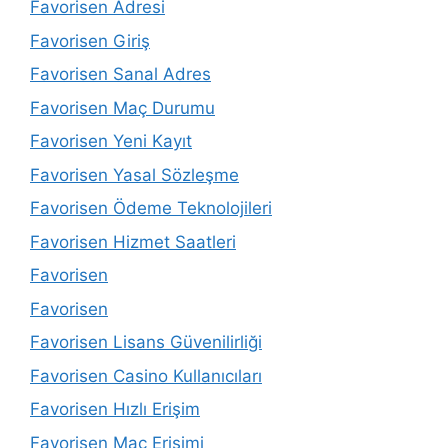
Favorisen Adresi
Favorisen Giriş
Favorisen Sanal Adres
Favorisen Maç Durumu
Favorisen Yeni Kayıt
Favorisen Yasal Sözleşme
Favorisen Ödeme Teknolojileri
Favorisen Hizmet Saatleri
Favorisen
Favorisen
Favorisen Lisans Güvenilirliği
Favorisen Casino Kullanıcıları
Favorisen Hızlı Erişim
Favorisen Maç Erişimi