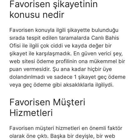
Favorisen şikayetinin
konusu nedir
Favorisen konuyla ilgili şikayette bulunduğu
sırada tespit edilen taramalarda Canlı Bahis
Ofisi ile ilgili çok ciddi ve kayda değer bir
şikayet ile karşılaşmadık. En güven verici şey,
web sitesi ödeme profilinin ona mükemmel bir
puan vermesidir. Şu ana kadar hiçbir üye
dolandırılmadı ve sadece 1 şikayet geç ödeme
veya geç ödeme gibi aksaklıklarla ilgiliydi.
Favorisen Müşteri
Hizmetleri
Favorisen müşteri hizmetleri en önemli faktör
olarak öne çıktı. Başka bir deyişle, bir web