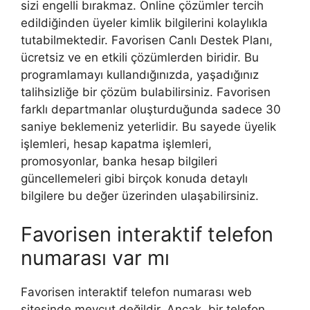
sizi engelli bırakmaz. Online çözümler tercih
edildiğinden üyeler kimlik bilgilerini kolaylıkla
tutabilmektedir. Favorisen Canlı Destek Planı,
ücretsiz ve en etkili çözümlerden biridir. Bu
programlamayı kullandığınızda, yaşadığınız
talihsizliğe bir çözüm bulabilirsiniz. Favorisen
farklı departmanlar oluşturduğunda sadece 30
saniye beklemeniz yeterlidir. Bu sayede üyelik
işlemleri, hesap kapatma işlemleri,
promosyonlar, banka hesap bilgileri
güncellemeleri gibi birçok konuda detaylı
bilgilere bu değer üzerinden ulaşabilirsiniz.
Favorisen interaktif telefon
numarası var mı
Favorisen interaktif telefon numarası web
sitesinde mevcut değildir. Ancak, bir telefon