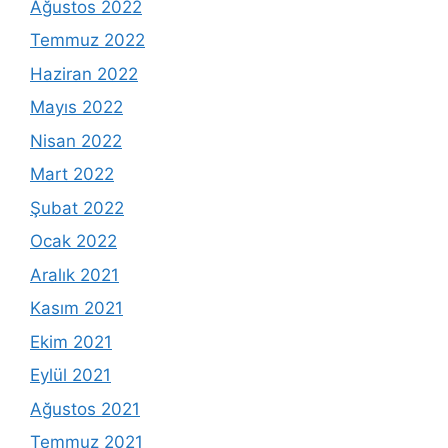
Ağustos 2022
Temmuz 2022
Haziran 2022
Mayıs 2022
Nisan 2022
Mart 2022
Şubat 2022
Ocak 2022
Aralık 2021
Kasım 2021
Ekim 2021
Eylül 2021
Ağustos 2021
Temmuz 2021