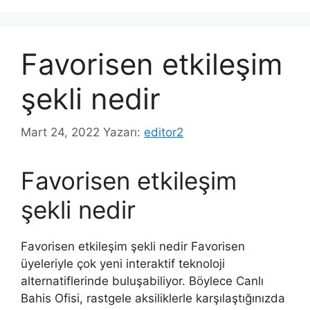
Favorisen etkileşim
şekli nedir
Mart 24, 2022
Yazarı:
editor2
Favorisen etkileşim
şekli nedir
Favorisen etkileşim şekli nedir Favorisen
üyeleriyle çok yeni interaktif teknoloji
alternatiflerinde buluşabiliyor. Böylece Canlı
Bahis Ofisi, rastgele aksiliklerle karşılaştığınızda