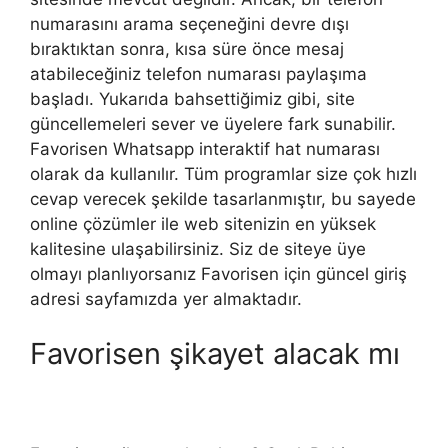
numarasını arama seçeneğini devre dışı
bıraktıktan sonra, kısa süre önce mesaj
atabileceğiniz telefon numarası paylaşıma
başladı. Yukarıda bahsettiğimiz gibi, site
güncellemeleri sever ve üyelere fark sunabilir.
Favorisen Whatsapp interaktif hat numarası
olarak da kullanılır. Tüm programlar size çok hızlı
cevap verecek şekilde tasarlanmıştır, bu sayede
online çözümler ile web sitenizin en yüksek
kalitesine ulaşabilirsiniz. Siz de siteye üye
olmayı planlıyorsanız Favorisen için güncel giriş
adresi sayfamızda yer almaktadır.
Favorisen şikayet alacak mı