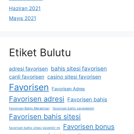
Haziran 2021
Mayıs 2021
Etiket Bulutu
bahis sitesi favorisen
adresi favorisen
canli favorisen
casino sitesi favorisen
Favorisen
Favorisen Adres
Favorisen adresi
Favorisen bahis
Favorisen Bahis Meraklıları
favorisen bahis seçenekleri
Favorisen bahis sitesi
Favorisen bonus
favorisen bahis sitesi güvenilir mi