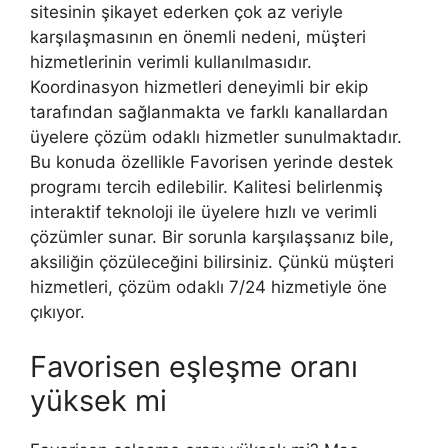
sitesinin şikayet ederken çok az veriyle
karşılaşmasının en önemli nedeni, müşteri
hizmetlerinin verimli kullanılmasıdır.
Koordinasyon hizmetleri deneyimli bir ekip
tarafından sağlanmakta ve farklı kanallardan
üyelere çözüm odaklı hizmetler sunulmaktadır.
Bu konuda özellikle Favorisen yerinde destek
programı tercih edilebilir. Kalitesi belirlenmiş
interaktif teknoloji ile üyelere hızlı ve verimli
çözümler sunar. Bir sorunla karşılaşsanız bile,
aksiliğin çözüleceğini bilirsiniz. Çünkü müşteri
hizmetleri, çözüm odaklı 7/24 hizmetiyle öne
çıkıyor.
Favorisen eşleşme oranı
yüksek mi