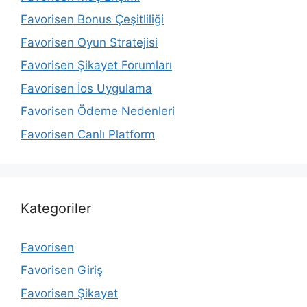
Favorisen Bonus Çeşitliliği
Favorisen Oyun Stratejisi
Favorisen Şikayet Forumları
Favorisen İos Uygulama
Favorisen Ödeme Nedenleri
Favorisen Canlı Platform
Kategoriler
Favorisen
Favorisen Giriş
Favorisen Şikayet