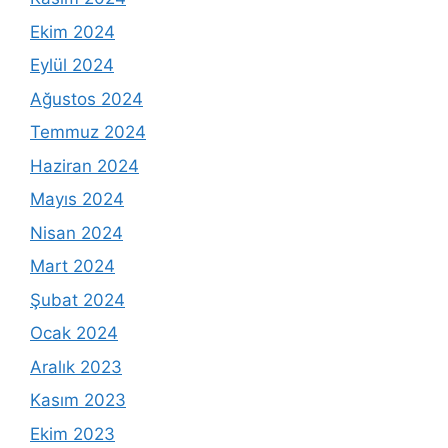
Ekim 2024
Eylül 2024
Ağustos 2024
Temmuz 2024
Haziran 2024
Mayıs 2024
Nisan 2024
Mart 2024
Şubat 2024
Ocak 2024
Aralık 2023
Kasım 2023
Ekim 2023