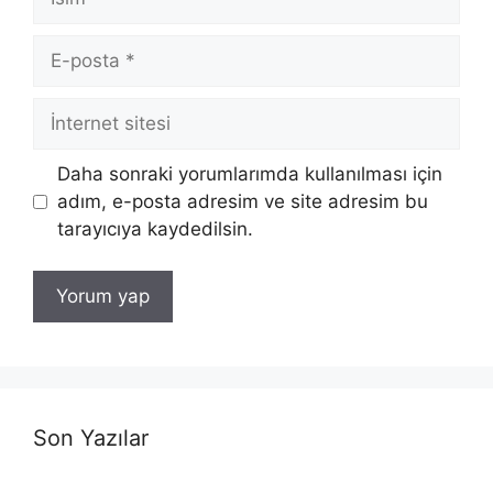
E-
posta
İnternet
sitesi
Daha sonraki yorumlarımda kullanılması için
adım, e-posta adresim ve site adresim bu
tarayıcıya kaydedilsin.
Son Yazılar