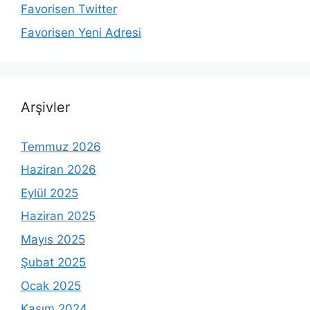
Favorisen Twitter
Favorisen Yeni Adresi
Arşivler
Temmuz 2026
Haziran 2026
Eylül 2025
Haziran 2025
Mayıs 2025
Şubat 2025
Ocak 2025
Kasım 2024