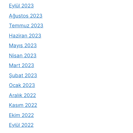
Eylül 2023
Ağustos 2023
Temmuz 2023
Haziran 2023
Mayıs 2023
Nisan 2023
Mart 2023
Şubat 2023
Ocak 2023
Aralık 2022
Kasım 2022
Ekim 2022
Eylül 2022