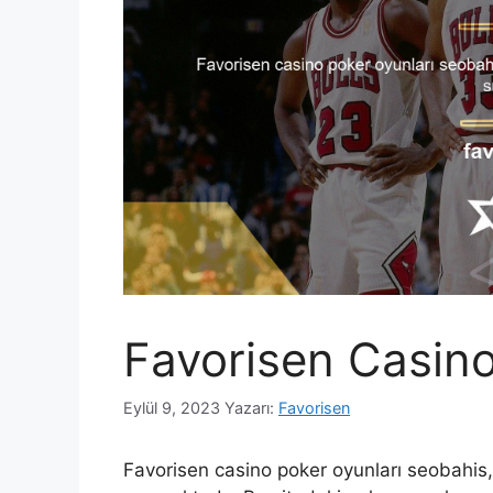
Favorisen Casino
Eylül 9, 2023
Yazarı:
Favorisen
Favorisen casino poker oyunları seobahis, 