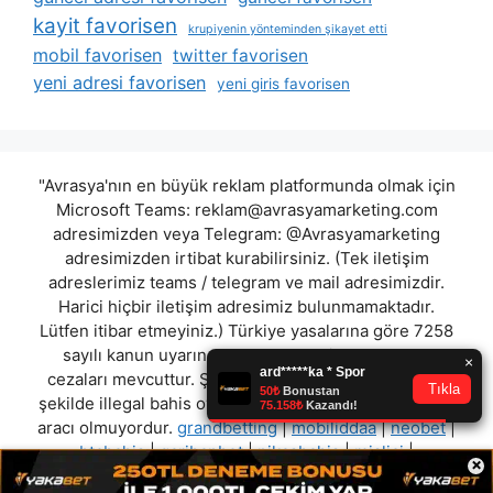
kayit favorisen
krupiyenin yönteminden şikayet etti
mobil favorisen
twitter favorisen
yeni adresi favorisen
yeni giris favorisen
"Avrasya'nın en büyük reklam platformunda olmak için
Microsoft Teams:
reklam@avrasyamarketing.com
adresimizden veya Telegram: @Avrasyamarketing
adresimizden irtibat kurabilirsiniz. (Tek iletişim
adreslerimiz teams / telegram ve mail adresimizdir.
Harici hiçbir iletişim adresimiz bulunmamaktadır.
Lütfen itibar etmeyiniz.) Türkiye yasalarına göre 7258
sayılı kanun uyarınca yasa dışı bahis oynamanın
cezaları mevcuttur. Şu an bulunduğunuz site hiç bir
şekilde illegal bahis oyunları oynatmıyor ve oynamaya
aracı olmuyordur.
grandbetting
|
mobiliddaa
|
neobet
|
btcbahis
|
garibanbet
|
nikasbahis
|
mislici
|
×
runtobetsitesi
"