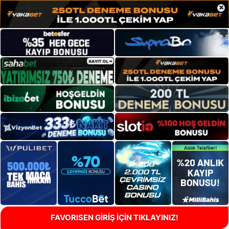
×
FAVORISEN GİRİŞ İÇİN TIKLAYINIZ!