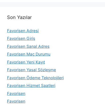
Son Yazılar
Favorisen Adresi
Favorisen Giriş
Favorisen Sanal Adres
Favorisen Maç Durumu
Favorisen Yeni Kayıt
Favorisen Yasal Sözleşme
Favorisen Ödeme Teknolojileri
Favorisen Hizmet Saatleri
Favorisen
Favorisen