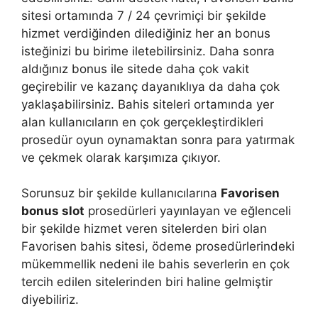
sitesi ortamında 7 / 24 çevrimiçi bir şekilde
hizmet verdiğinden dilediğiniz her an bonus
isteğinizi bu birime iletebilirsiniz. Daha sonra
aldığınız bonus ile sitede daha çok vakit
geçirebilir ve kazanç dayanıklıya da daha çok
yaklaşabilirsiniz. Bahis siteleri ortamında yer
alan kullanıcıların en çok gerçekleştirdikleri
prosedür oyun oynamaktan sonra para yatırmak
ve çekmek olarak karşımıza çıkıyor.
Sorunsuz bir şekilde kullanıcılarına
Favorisen
bonus slot
prosedürleri yayınlayan ve eğlenceli
bir şekilde hizmet veren sitelerden biri olan
Favorisen bahis sitesi, ödeme prosedürlerindeki
mükemmellik nedeni ile bahis severlerin en çok
tercih edilen sitelerinden biri haline gelmiştir
diyebiliriz.