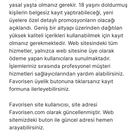
yasal yaşta olmanız gerekir. 18 yaşını doldurmuş
kişilerin belgesiz kayıt yaptırabileceği, yeni
üyelere özel detaylı promosyonların olacağı
açıklandı. Geniş bir altyapı üzerinden dağıtılan
yüksek kaliteli içerikleri kullanabilmek için kayıt
olmanız gerekmektedir. Web sitesindeki tüm
hizmetler, yalnızca web sitesine üye olarak
ödeme yapan kullanıcılara sunulmaktadır.
İşlemleriniz sırasında profesyonel müşteri
hizmetleri sağlayıcılarından yardım alabilirsiniz.
Favorisen üyelik butonuna tıklarsanız kayıt
formuna ilerleyebilirsiniz.
Favorisen site kullanıcısı, site adresi
Favorisen.com olarak güncellenmiştir. Web
sitemizdeki buton ile güncel adresi hemen
arayabilirsiniz.