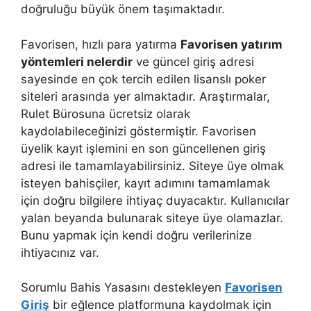
doğruluğu büyük önem taşımaktadır.
Favorisen, hızlı para yatırma
Favorisen yatırım
yöntemleri nelerdir
ve güncel giriş adresi
sayesinde en çok tercih edilen lisanslı poker
siteleri arasında yer almaktadır. Araştırmalar,
Rulet Bürosuna ücretsiz olarak
kaydolabileceğinizi göstermiştir. Favorisen
üyelik kayıt işlemini en son güncellenen giriş
adresi ile tamamlayabilirsiniz. Siteye üye olmak
isteyen bahisçiler, kayıt adımını tamamlamak
için doğru bilgilere ihtiyaç duyacaktır. Kullanıcılar
yalan beyanda bulunarak siteye üye olamazlar.
Bunu yapmak için kendi doğru verilerinize
ihtiyacınız var.
Sorumlu Bahis Yasasını destekleyen
Favorisen
Giriş
bir eğlence platformuna kaydolmak için