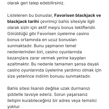
olarak geri talep edebilirsiniz.
Listelenen bu bonuslar,
Favorisen blackjack ve
blackjack tarihi
çevrimiçi bahis sitesiyle ilgili
olarak sizin için aktif meşru bonus teklifleridir.
Görüldüğü gibi Favorisen üyelerine casino
bonus ortamında en ucuz bonusları
sunmaktadır. Bunu yapmanın temel
nedenlerinden biri, casino oyunlarında
kazançlara zarar vermek yerine kayıpları
azaltmaktır. Bu nedenle tamamen şansa dayalı
casino oyunlarında üyelerine yardımcı olmak için
size yeterince indirim bonusu sunmaktadır.
Bahis sitesi lisanslı değilse uzak durmanızı
şiddetle tavsiye ederiz. Sorun yaşarsanız
iletişim kurabileceğiniz bir adres veya temsilci
yoktur.