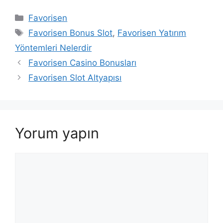
Kategoriler
Favorisen
Etiketler
Favorisen Bonus Slot
,
Favorisen Yatırım
Yöntemleri Nelerdir
Favorisen Casino Bonusları
Favorisen Slot Altyapısı
Yorum yapın
Yorum