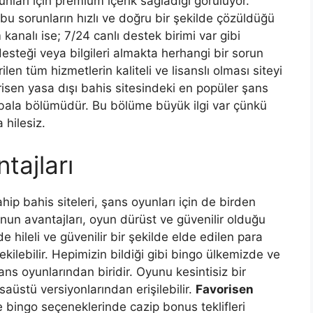
nları için premium içerik sağladığı görülüyor.
, bu sorunların hızlı ve doğru bir şekilde çözüldüğü
m kanalı ise; 7/24 canlı destek birimi var gibi
desteği veya bilgileri almakta herhangi bir sorun
n tüm hizmetlerin kaliteli ve lisanslı olması siteyi
risen yasa dışı bahis sitesindeki en popüler şans
mbala bölümüdür. Bu bölüme büyük ilgi var çünkü
hilesiz.
tajları
hip bahis siteleri, şans oyunları için de birden
un avantajları, oyun dürüst ve güvenilir olduğu
e hileli ve güvenilir bir şekilde elde edilen para
kilebilir. Hepimizin bildiği gibi bingo ülkemizde ve
ns oyunlarından biridir. Oyunu kesintisiz bir
üstü versiyonlarından erişilebilir.
Favorisen
e bingo seçeneklerinde cazip bonus teklifleri