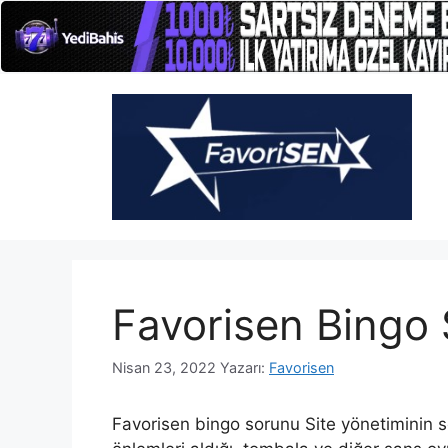
İçeriğe
atla
Favorisen Bingo
Nisan 23, 2022
Yazarı:
Favorisen
Favorisen bingo sorunu Site yönetiminin s