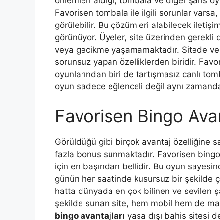
önlemleri aldığı, tombala ve diğer şans oyu
Favorisen tombala ile ilgili sorunlar varsa
görülebilir. Bu çözümleri alabilecek iletişi
görünüyor. Üyeler, site üzerinden gerekli 
veya gecikme yaşamamaktadır. Sitede verile
sorunsuz yapan özelliklerden biridir. Favo
oyunlarından biri de tartışmasız canlı to
oyun sadece eğlenceli değil aynı zamanda 
Favorisen Bingo Avan
Görüldüğü gibi birçok avantaj özelliğine sa
fazla bonus sunmaktadır. Favorisen bingon
için en başından bellidir. Bu oyun sayesind
günün her saatinde kusursuz bir şekilde çe
hatta dünyada en çok bilinen ve sevilen şa
şekilde sunan site, hem mobil hem de masa
bingo avantajları
yasa dışı bahis sitesi d