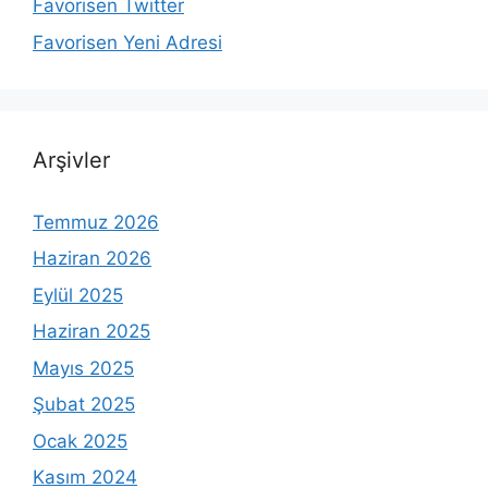
Favorisen Twitter
Favorisen Yeni Adresi
Arşivler
Temmuz 2026
Haziran 2026
Eylül 2025
Haziran 2025
Mayıs 2025
Şubat 2025
Ocak 2025
Kasım 2024