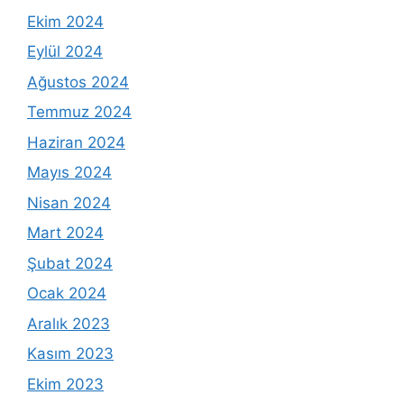
Ekim 2024
Eylül 2024
Ağustos 2024
Temmuz 2024
Haziran 2024
Mayıs 2024
Nisan 2024
Mart 2024
Şubat 2024
Ocak 2024
Aralık 2023
Kasım 2023
Ekim 2023