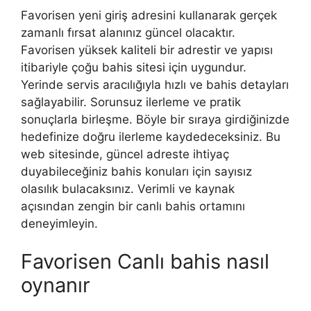
Favorisen yeni giriş adresini kullanarak gerçek
zamanlı fırsat alanınız güncel olacaktır.
Favorisen yüksek kaliteli bir adrestir ve yapısı
itibariyle çoğu bahis sitesi için uygundur.
Yerinde servis aracılığıyla hızlı ve bahis detayları
sağlayabilir. Sorunsuz ilerleme ve pratik
sonuçlarla birleşme. Böyle bir sıraya girdiğinizde
hedefinize doğru ilerleme kaydedeceksiniz. Bu
web sitesinde, güncel adreste ihtiyaç
duyabileceğiniz bahis konuları için sayısız
olasılık bulacaksınız. Verimli ve kaynak
açısından zengin bir canlı bahis ortamını
deneyimleyin.
Favorisen Canlı bahis nasıl
oynanır