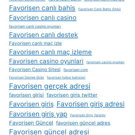
Favorisen canlı bahis
Favorisen Canlı Bahis Sitesi
Favorisen canlı casino
favorisen canlı casino oyunları
Favorisen canlı destek
Favorisen canlı maç izle
Favorisen canlı maç izleme
Favorisen casino oyunlari
favorisen casino oyunları
Favorisen Casino Sitesi
favorisen com
Favorisen Destek Ekibi
favorisen futbol bahisleri
Favorisen gerçek adresi
favorisen girisi
favorisen giris twitter
Favorisen giriş adresi
Favorisen giriş
Favorisen giriş yap
Favorisen Giriş Yardımı
Favorisen Güncel
favorisen güncel adres
Favorisen güncel adresi