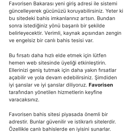
Favorisen Bakarası yeni giriş adresi ile sistemi
güncelleyerek gücünüzü koruyabilirsiniz. Yeter ki
bu sitedeki bahis imkanlarınız artsın. Bundan
sonra istediğiniz yönü başarılı bir şekilde
belirleyecektir. Verimli, kaynak açısından zengin
ve engelsiz bir canlı bahis tesisi var.
Bu fırsatı daha hızlı elde etmek için lütfen
hemen web sitesinde üyeliği etkinleştirin.
Ellerinizi geniş tutmak için daha yakın fırsatlar
açabilir ve yola devam edebilirsiniz. Şimdiden
iyi şanslar ve iyi şanslar diliyoruz.
Favorisen
tarafından yönetilen hizmetlerin keyfine
varacaksınız.
Favorisen bahis sitesi piyasada önemli bir
adrestir. Bunlar güvenilir ve istikrarlı sitelerdir.
Özellikle canlı bahislerde en iyisini sunarlar.