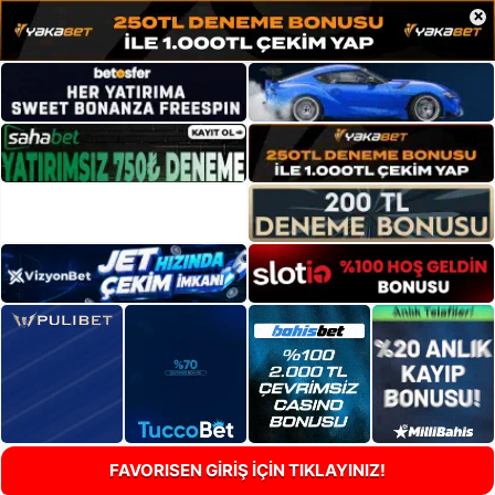
×
FAVORISEN GİRİŞ İÇİN TIKLAYINIZ!