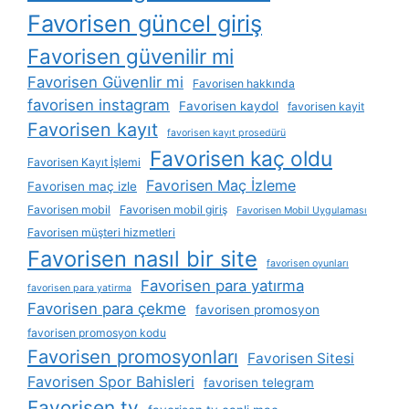
Favorisen güncel giriş
Favorisen güvenilir mi
Favorisen Güvenlir mi
Favorisen hakkında
favorisen instagram
Favorisen kaydol
favorisen kayit
Favorisen kayıt
favorisen kayıt prosedürü
Favorisen kaç oldu
Favorisen Kayıt İşlemi
Favorisen Maç İzleme
Favorisen maç izle
Favorisen mobil
Favorisen mobil giriş
Favorisen Mobil Uygulaması
Favorisen müşteri hizmetleri
Favorisen nasıl bir site
favorisen oyunları
Favorisen para yatırma
favorisen para yatirma
Favorisen para çekme
favorisen promosyon
favorisen promosyon kodu
Favorisen promosyonları
Favorisen Sitesi
Favorisen Spor Bahisleri
favorisen telegram
Favorisen tv