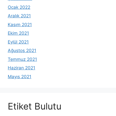
Ocak 2022
Aralık 2021
Kasım 2021
Ekim 2021
Eylül 2021
Ağustos 2021
Temmuz 2021
Haziran 2021
Mayıs 2021
Etiket Bulutu