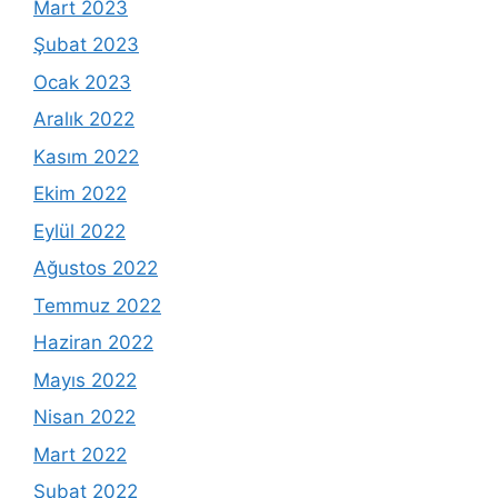
Mart 2023
Şubat 2023
Ocak 2023
Aralık 2022
Kasım 2022
Ekim 2022
Eylül 2022
Ağustos 2022
Temmuz 2022
Haziran 2022
Mayıs 2022
Nisan 2022
Mart 2022
Şubat 2022