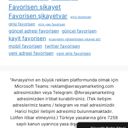
Favorisen şikayet
Favorisen şikayetvar
giris favorisen
girisi favorisen
giris yap favorisen
güncel adresi favorisen
güncel favorisen
kayit favorisen
krupiyenin yönteminden şikayet etti
mobil favorisen
twitter favorisen
yeni adresi favorisen
yeni giris favorisen
"Avrasya'nın en büyük reklam platformunda olmak için
Microsoft Teams:
reklam@avrasyamarketing.com
adresimizden veya Telegram: @Avrasyamarketing
adresimizden irtibat kurabilirsiniz. (Tek iletişim
adreslerimiz teams / telegram ve mail adresimizdir.
Harici hiçbir iletişim adresimiz bulunmamaktadır.
Lütfen itibar etmeyiniz.) Türkiye yasalarına göre 7258
sayılı kanun uyarınca yasa dışı bahis oynamanın