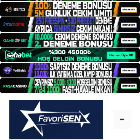
İçeriğe
atla
Menü