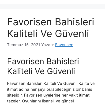
Favorisen Bahisleri
Kaliteli Ve Güvenli
Temmuz 15, 2021
Yazarı:
Favorisen
Favorisen Bahisleri
Kaliteli Ve Güvenli
Favorisen Bahisleri Kaliteli Ve Güvenli Kalite ve
itimat adına her şeyi bulabileceğiniz bir bahis
sitesidir. Favorisen üyelerine her vakit itimat
tazeler. Oyunlarını lisanslı ve güncel