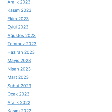
Aralık 2023
Kasım 2023
Ekim 2023
Eylül 2023
Ağustos 2023
Temmuz 2023
Haziran 2023
Mayıs 2023
Nisan 2023
Mart 2023
Şubat 2023
Ocak 2023
Aralık 2022
Kasım 2022