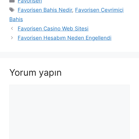
Favorisen
Etiketler
Favorisen Bahis Nedir
,
Favorisen Çevrimiçi
Bahis
Favorisen Casino Web Sitesi
Favorisen Hesabım Neden Engellendi
Yorum yapın
Yorum