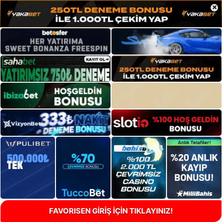
×
FAVORISEN GİRİŞ İÇİN TIKLAYINIZ!