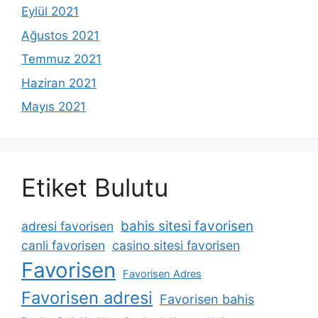
Eylül 2021
Ağustos 2021
Temmuz 2021
Haziran 2021
Mayıs 2021
Etiket Bulutu
bahis sitesi favorisen
adresi favorisen
canli favorisen
casino sitesi favorisen
Favorisen
Favorisen Adres
Favorisen adresi
Favorisen bahis