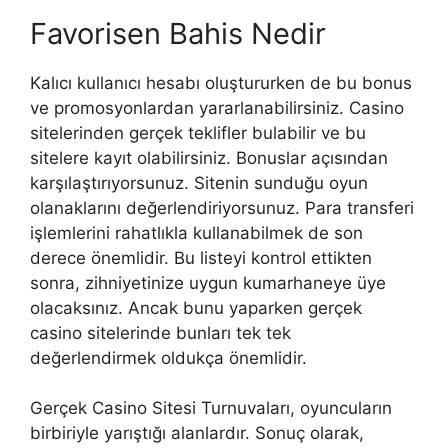
Favorisen Bahis Nedir
Kalıcı kullanıcı hesabı oluştururken de bu bonus
ve promosyonlardan yararlanabilirsiniz. Casino
sitelerinden gerçek teklifler bulabilir ve bu
sitelere kayıt olabilirsiniz. Bonuslar açısından
karşılaştırıyorsunuz. Sitenin sunduğu oyun
olanaklarını değerlendiriyorsunuz. Para transferi
işlemlerini rahatlıkla kullanabilmek de son
derece önemlidir. Bu listeyi kontrol ettikten
sonra, zihniyetinize uygun kumarhaneye üye
olacaksınız. Ancak bunu yaparken gerçek
casino sitelerinde bunları tek tek
değerlendirmek oldukça önemlidir.
Gerçek Casino Sitesi Turnuvaları, oyuncuların
birbiriyle yarıştığı alanlardır. Sonuç olarak,