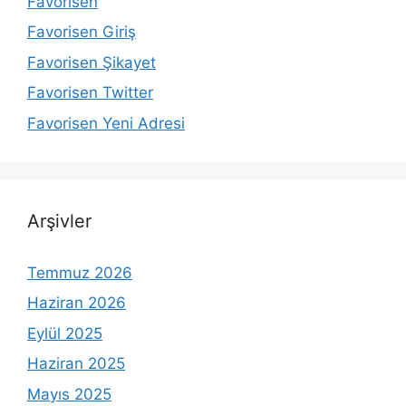
Favorisen
Favorisen Giriş
Favorisen Şikayet
Favorisen Twitter
Favorisen Yeni Adresi
Arşivler
Temmuz 2026
Haziran 2026
Eylül 2025
Haziran 2025
Mayıs 2025