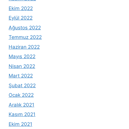
Ekim 2022
Eylül 2022
Ağustos 2022
Temmuz 2022
Haziran 2022
Mayıs 2022
Nisan 2022
Mart 2022
Şubat 2022
Ocak 2022
Aralık 2021
Kasım 2021
Ekim 2021