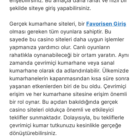
erişebilirsiniz. Bu amaçla daha rahat ve hızlı bir
şekilde siteye giriş yapabilirsiniz.
Gerçek kumarhane siteleri, bir
Favorisen Giriş
olması gereken tüm oyunlara sahiptir. Bu
sayede bu casino siteleri daha uygun işlemler
yapmanıza yardımcı olur. Canlı oyunların
rahatlıkla oynanabileceği bir ortam yaratın. Aynı
zamanda çevrimiçi kumarhane veya sanal
kumarhane olarak da adlandırılabilir. Ülkemizde
kumarhanelerin kapanmasından kısa süre sonra
yaşanan etkenlerden biri de bu oldu. Çevrimiçi
erişim ve her kumarhane sitesine erişim önemli
bir rol oynar. Bu açıdan bakıldığında gerçek
casino siteleri oldukça önemli ve etkileyici
teklifler sunmaktadır. Dolayısıyla, bu tekliflerle
çevrimiçi kumar tutkunuzu kesinlikle gerçeğe
dönüştürebilirsiniz.