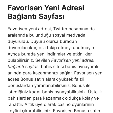
Favorisen Yeni Adresi
Bağlantı Sayfası
Favorisen yeni adresi, Twitter hesabının da
aralarında bulunduğu sosyal medyada
duyuruldu. Duyuru olursa buradan
duyurulacaktır, bizi takip etmeyi unutmayın.
Ayrıca burada yeni indirimler ve etkinlikler
bulabilirsiniz. Sevilen
Favorisen yeni adresi
bağlantı sayfası
bahis sitesi bahis oynayarak
anında para kazanmanızı sağlar. Favorisen yeni
adres Bonus satın alarak yüksek faizli
bonuslardan yararlanabilirsiniz. Bonus ile
istediğiniz kadar bahis oynayabilirsiniz. Üstelik
bahislerden para kazanmak oldukça kolay ve
rahattır. Artık üye olarak casino oyunlarının
keyfini çıkarabilirsiniz. Favorisen Bonusu satın