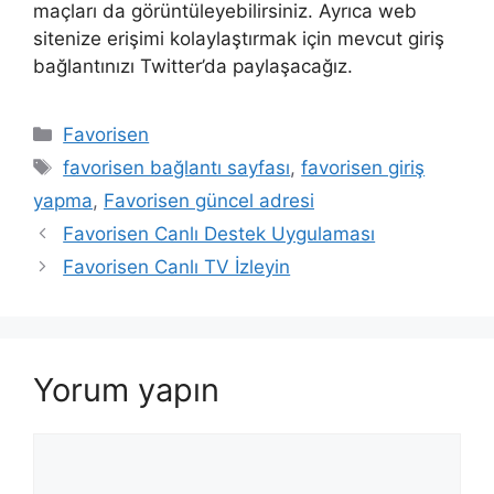
maçları da görüntüleyebilirsiniz. Ayrıca web
sitenize erişimi kolaylaştırmak için mevcut giriş
bağlantınızı Twitter’da paylaşacağız.
Kategoriler
Favorisen
Etiketler
favorisen bağlantı sayfası
,
favorisen giriş
yapma
,
Favorisen güncel adresi
Favorisen Canlı Destek Uygulaması
Favorisen Canlı TV İzleyin
Yorum yapın
Yorum