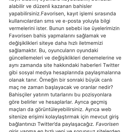
alabilir ve düzenli kazanan bahisler
yapabilirsiniz.Favorisen, kayıt işlemi sırasında
kullanıcılardan sms ve e-posta yoluyla bilgi
vermelerini ister. Bunun sebebi ise üyelerimizin
Favorisen bahis yapmalarını sağlamak ve
değişiklikleri siteye daha hızlı iletmemizi
sağlamaktır. Bu, oyuncuların oyundaki
güncellemeleri ve değişiklikleri denemelerine ve
aynı zamanda site hakkındaki haberleri Twitter
gibi sosyal medya hesaplarında paylaşmalarına
olanak tanır. Örneğin bir sonraki büyük canlı
maç ne zaman başlayacak ve oranlar nedir?
Bahisçiler yatırım tutarlarını bu pozisyonlara
göre belirler ve hesaplarlar. Ayrıca geçmiş
maçları da görüntüleyebilirsiniz. Ayrıca web
sitenize erişimi kolaylaştırmak için mevcut giriş
bağlantınızı Twitter’da paylaşacağız.
Favorisen
giriş yapma
en hızlı yeni ve sorunsuz sitelerden