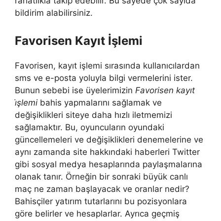
rahatlıkla takip edebilir. Bu sayede çok sayıda
bildirim alabilirsiniz.
Favorisen Kayıt İşlemi
Favorisen, kayıt işlemi sırasında kullanıcılardan
sms ve e-posta yoluyla bilgi vermelerini ister.
Bunun sebebi ise üyelerimizin
Favorisen kayıt
i̇şlemi
bahis yapmalarını sağlamak ve
değişiklikleri siteye daha hızlı iletmemizi
sağlamaktır. Bu, oyuncuların oyundaki
güncellemeleri ve değişiklikleri denemelerine ve
aynı zamanda site hakkındaki haberleri Twitter
gibi sosyal medya hesaplarında paylaşmalarına
olanak tanır. Örneğin bir sonraki büyük canlı
maç ne zaman başlayacak ve oranlar nedir?
Bahisçiler yatırım tutarlarını bu pozisyonlara
göre belirler ve hesaplarlar. Ayrıca geçmiş