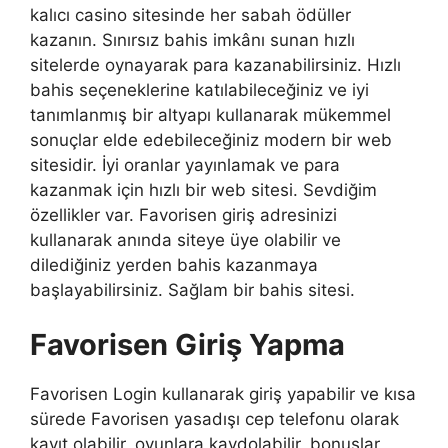
kalıcı casino sitesinde her sabah ödüller
kazanın. Sınırsız bahis imkânı sunan hızlı
sitelerde oynayarak para kazanabilirsiniz. Hızlı
bahis seçeneklerine katılabileceğiniz ve iyi
tanımlanmış bir altyapı kullanarak mükemmel
sonuçlar elde edebileceğiniz modern bir web
sitesidir. İyi oranlar yayınlamak ve para
kazanmak için hızlı bir web sitesi. Sevdiğim
özellikler var. Favorisen giriş adresinizi
kullanarak anında siteye üye olabilir ve
dilediğiniz yerden bahis kazanmaya
başlayabilirsiniz. Sağlam bir bahis sitesi.
Favorisen Giriş Yapma
Favorisen Login kullanarak giriş yapabilir ve kısa
sürede Favorisen yasadışı cep telefonu olarak
kayıt olabilir, oyunlara kaydolabilir, bonuslar