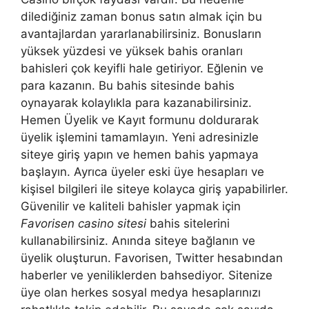
dilediğiniz zaman bonus satın almak için bu
avantajlardan yararlanabilirsiniz. Bonusların
yüksek yüzdesi ve yüksek bahis oranları
bahisleri çok keyifli hale getiriyor. Eğlenin ve
para kazanın. Bu bahis sitesinde bahis
oynayarak kolaylıkla para kazanabilirsiniz.
Hemen Üyelik ve Kayıt formunu doldurarak
üyelik işlemini tamamlayın. Yeni adresinizle
siteye giriş yapın ve hemen bahis yapmaya
başlayın. Ayrıca üyeler eski üye hesapları ve
kişisel bilgileri ile siteye kolayca giriş yapabilirler.
Güvenilir ve kaliteli bahisler yapmak için
Favorisen casino sitesi
bahis sitelerini
kullanabilirsiniz. Anında siteye bağlanın ve
üyelik oluşturun. Favorisen, Twitter hesabından
haberler ve yeniliklerden bahsediyor. Sitenize
üye olan herkes sosyal medya hesaplarınızı