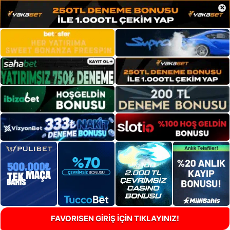
×
FAVORISEN GİRİŞ İÇİN TIKLAYINIZ!