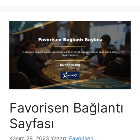
Favorisen Bağlantı
Sayfası
Kasım 29, 2023
Yazarı:
Favorisen