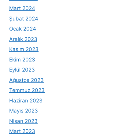
Mart 2024
Şubat 2024
Ocak 2024
Aralık 2023
Kasım 2023
Ekim 2023
Eylül 2023
Ağustos 2023
Temmuz 2023
Haziran 2023
Mayıs 2023
Nisan 2023
Mart 2023